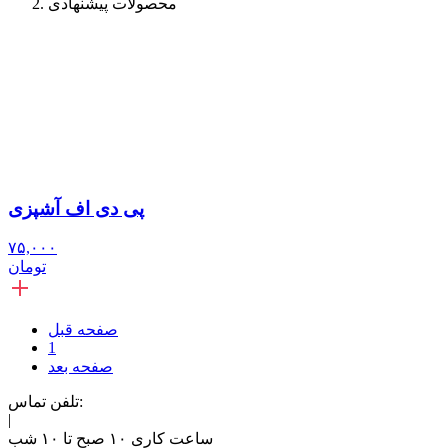
محصولات پیشنهادی
پی دی اف آشپزی
۷۵,۰۰۰
تومان
صفحه قبل
1
صفحه بعد
تلفن تماس:
|
ساعت کاری ۱۰ صبح تا ۱۰ شب