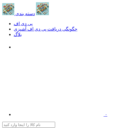
دسته بندی
پی دی اف
چگونگی دریافت پی دی اف آشپزی
بلاگ
۰