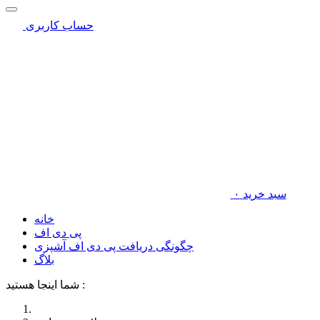
حساب کاربری
سبد خرید
۰
خانه
پی دی اف
چگونگی دریافت پی دی اف آشپزی
بلاگ
شما اینجا هستید :